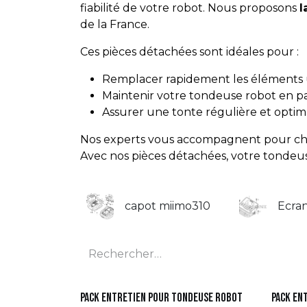
fiabilité de votre robot. Nous proposons
l
de la France.
Ces pièces détachées sont idéales pour :
Remplacer rapidement les éléments
Maintenir votre tondeuse robot en pa
Assurer une tonte régulière et optim
Nos experts vous accompagnent pour chois
Avec nos pièces détachées, votre tondeu
capot miimo310
Ecra
Pack Entretien pour tondeuse robot
Pack En