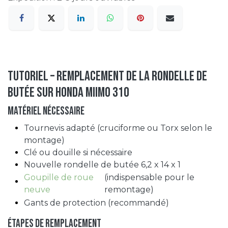
Tutoriel – Remplacement de la rondelle de
butée sur HONDA Miimo 310
Matériel nécessaire
Tournevis adapté (cruciforme ou Torx selon le
montage)
Clé ou douille si nécessaire
Nouvelle rondelle de butée 6,2 x 14 x 1
Goupille de roue
(indispensable pour le
neuve
remontage)
Gants de protection (recommandé)
Étapes de remplacement