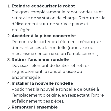
Éteindre et sécuriser le robot
Éteignez complètement le robot tondeuse et
retirez-le de sa station de charge. Retournez-le
délicatement sur une surface plane et
protégée.
Accéder à la pièce concernée
Démontez le carter ou l’élément mécanique
donnant accès à la rondelle (roue, axe ou
mécanisme concerné selon l’emplacement).
Retirer l’ancienne rondelle
Dévissez l’élément de fixation et retirez
soigneusement la rondelle usée ou
endommagée.
Installer la nouvelle rondelle
Positionnez la nouvelle rondelle de butée à
l’emplacement d’origine, en respectant l’ordre
et l’alignement des pièces.
Remonter l’ensemble