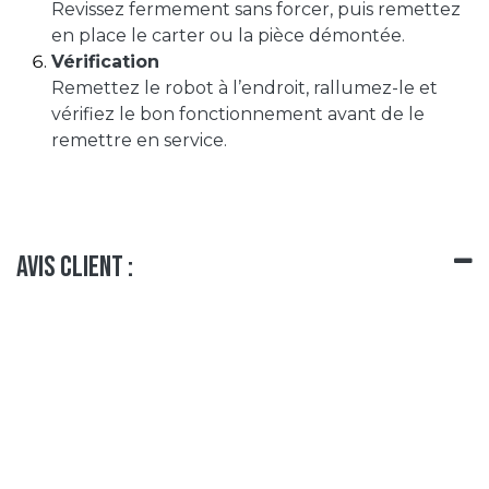
Revissez fermement sans forcer, puis remettez
en place le carter ou la pièce démontée.
Vérification
Remettez le robot à l’endroit, rallumez-le et
vérifiez le bon fonctionnement avant de le
remettre en service.
Avis client :