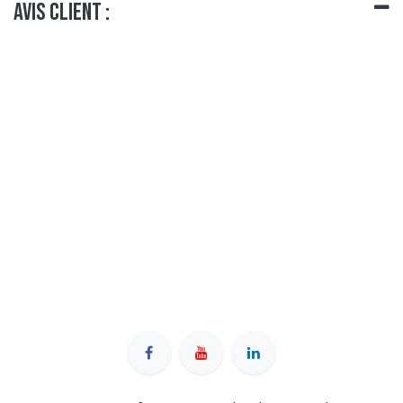
Avis client :