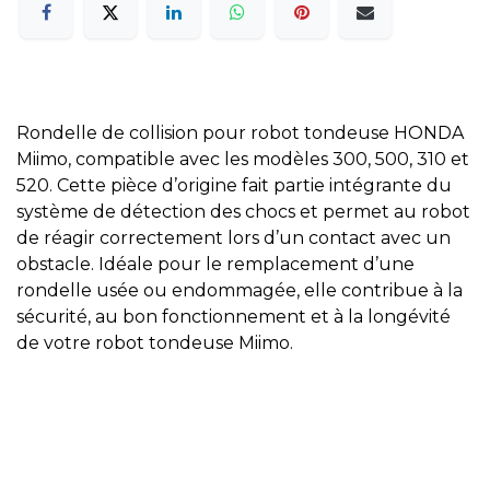
Rondelle de collision pour robot tondeuse HONDA
Miimo, compatible avec les modèles 300, 500, 310 et
520. Cette pièce d’origine fait partie intégrante du
système de détection des chocs et permet au robot
de réagir correctement lors d’un contact avec un
obstacle. Idéale pour le remplacement d’une
rondelle usée ou endommagée, elle contribue à la
sécurité, au bon fonctionnement et à la longévité
de votre robot tondeuse Miimo.