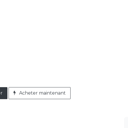
er
Acheter maintenant