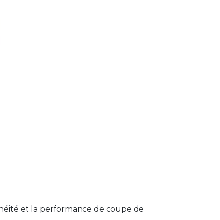
nchéité et la performance de coupe de