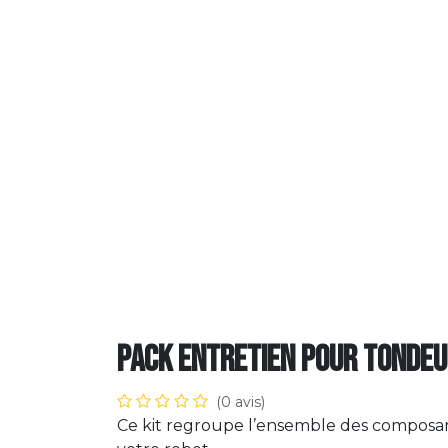
Pack Entretien pour tonde
(0 avis)
Ce kit regroupe l’ensemble des composant