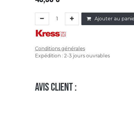
Ajouter au pani
Conditions générales
Expédition : 2-3 jours ouvrables
Avis client :