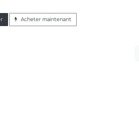
er
Acheter maintenant