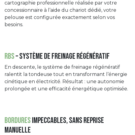
cartographie professionnelle réalisée par votre
concessionnaire à l’aide du chariot dédié, votre
pelouse est configurée exactement selon vos
besoins.
RBS
– Système de freinage régénératif
En descente, le système de freinage régénératif
ralentit la tondeuse tout en transformant l’énergie
cinétique en électricité. Résultat : une autonomie
prolongée et une efficacité énergétique optimisée.
Bordures
impeccables, sans reprise
manuelle