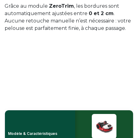
Grâce au module
ZeroTrim
, les bordures sont
automatiquement ajustées entre
0 et 2 cm
.
Aucune retouche manuelle n’est nécessaire : votre
pelouse est parfaitement finie, à chaque passage.
Modèle & Caractéristiques