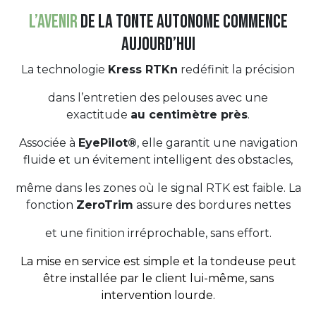
L’avenir
de la tonte autonome commence
aujourd’hui
La technologie
Kress RTKn
redéfinit la précision
dans l’entretien des pelouses avec une
exactitude
au centimètre près
.
Associée à
EyePilot®
, elle garantit une navigation
fluide et un évitement intelligent des obstacles,
même dans les zones où le signal RTK est faible. La
fonction
ZeroTrim
assure des bordures nettes
et une finition irréprochable, sans effort.
La mise en service est simple et la tondeuse peut
être installée par le client lui-même, sans
intervention lourde.