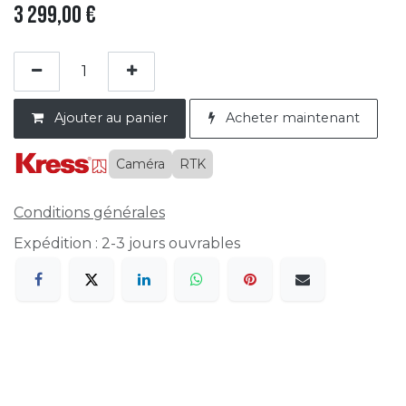
3 299,00
€
Ajouter au panier
Acheter maintenant
Caméra
RTK
Conditions générales
Expédition : 2-3 jours ouvrables