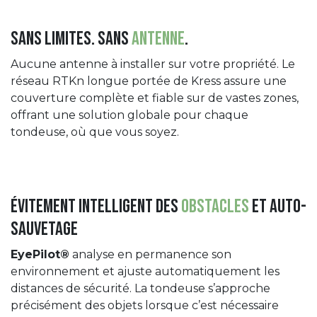
Sans limites. Sans
antenne
.
Aucune antenne à installer sur votre propriété. Le
réseau RTKn longue portée de Kress assure une
couverture complète et fiable sur de vastes zones,
offrant une solution globale pour chaque
tondeuse, où que vous soyez.
Évitement intelligent des
obstacles
et auto-
sauvetage
EyePilot®
analyse en permanence son
environnement et ajuste automatiquement les
distances de sécurité. La tondeuse s’approche
précisément des objets lorsque c’est nécessaire