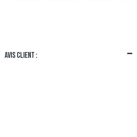
Avis client :