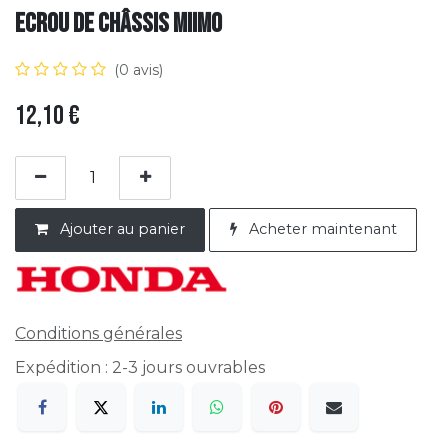
Ecrou de châssis Miimo
(0 avis)
12,10
€
Ajouter au panier
Acheter maintenant
Conditions générales
Expédition : 2-3 jours ouvrables