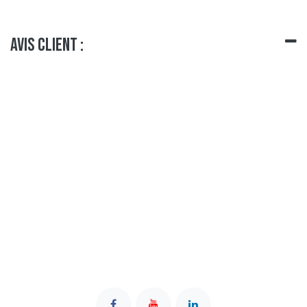
Avis client :