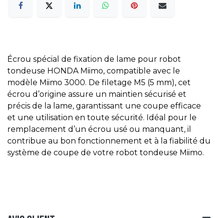
Écrou spécial de fixation de lame pour robot
tondeuse HONDA Miimo, compatible avec le
modèle Miimo 3000. De filetage M5 (5 mm), cet
écrou d’origine assure un maintien sécurisé et
précis de la lame, garantissant une coupe efficace
et une utilisation en toute sécurité. Idéal pour le
remplacement d’un écrou usé ou manquant, il
contribue au bon fonctionnement et à la fiabilité du
système de coupe de votre robot tondeuse Miimo.