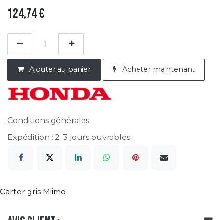
124,74
€
Ajouter au panier
Acheter maintenant
Conditions générales
Expédition : 2-3 jours ouvrables
Carter gris Miimo