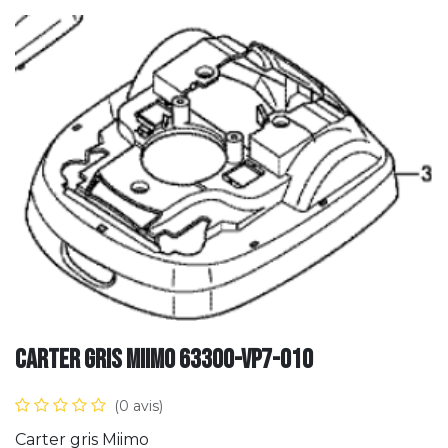
Carter gris Miimo 63300-VP7-010
(0 avis)
Carter gris Miimo