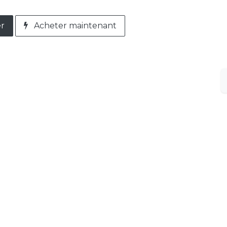
er
Acheter maintenant