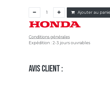
Ajouter au pani
Conditions générales
Expédition : 2-3 jours ouvrables
Avis client :